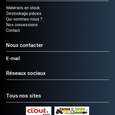
Matériels en stock
Destockage pièces
Qui sommes-nous ?
Nos concessions
Contact
Nous contacter
E-mail
Réseaux sociaux
Tous nos sites