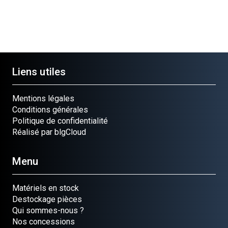
Liens utiles
Mentions légales
Conditions générales
Politique de confidentialité
Réalisé par blgCloud
Menu
Matériels en stock
Destockage pièces
Qui sommes-nous ?
Nos concessions