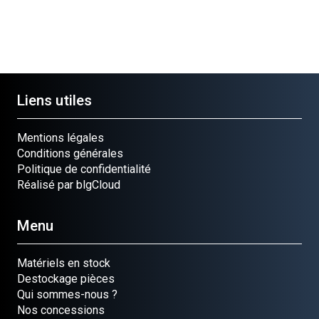
Liens utiles
Mentions légales
Conditions générales
Politique de confidentialité
Réalisé par blgCloud
Menu
Matériels en stock
Destockage pièces
Qui sommes-nous ?
Nos concessions