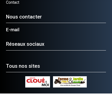
Contact
Nous contacter
E-mail
Réseaux sociaux
Tous nos sites