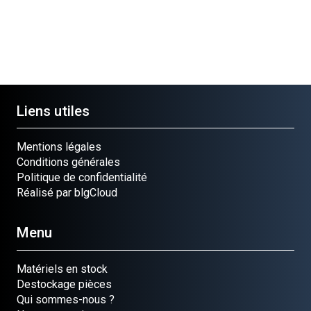
Liens utiles
Mentions légales
Conditions générales
Politique de confidentialité
Réalisé par blgCloud
Menu
Matériels en stock
Destockage pièces
Qui sommes-nous ?