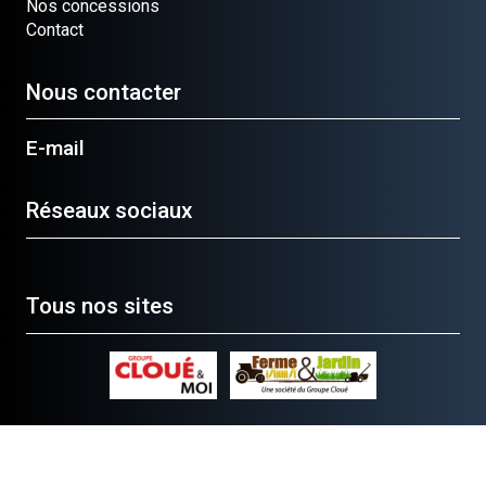
Nos concessions
Contact
Nous contacter
E-mail
Réseaux sociaux
Tous nos sites