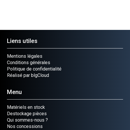
Liens utiles
Mentions légales
Conditions générales
Politique de confidentialité
Réalisé par blgCloud
Menu
Matériels en stock
Destockage pièces
Qui sommes-nous ?
Nos concessions