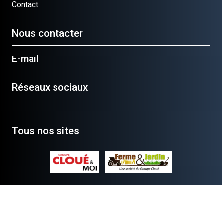
Contact
Nous contacter
E-mail
Réseaux sociaux
Tous nos sites