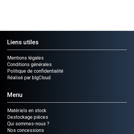
Liens utiles
Mentions légales
Conditions générales
Politique de confidentialité
Réalisé par blgCloud
Menu
Matériels en stock
Destockage pièces
Qui sommes-nous ?
Nos concessions