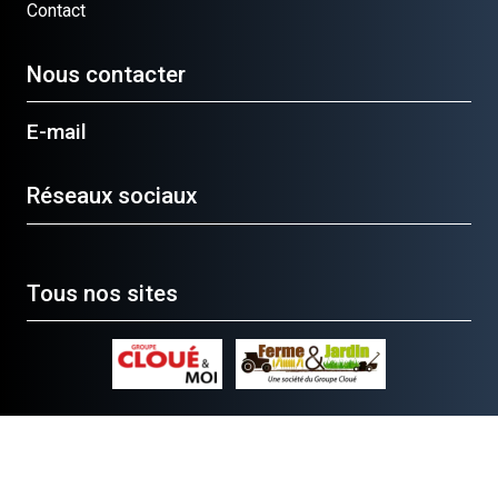
Contact
Nous contacter
E-mail
Réseaux sociaux
Tous nos sites