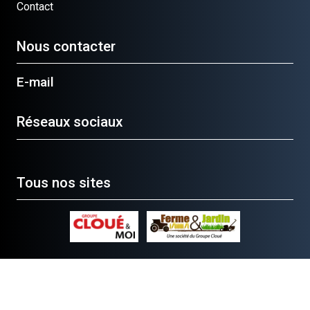
Contact
Nous contacter
E-mail
Réseaux sociaux
Tous nos sites