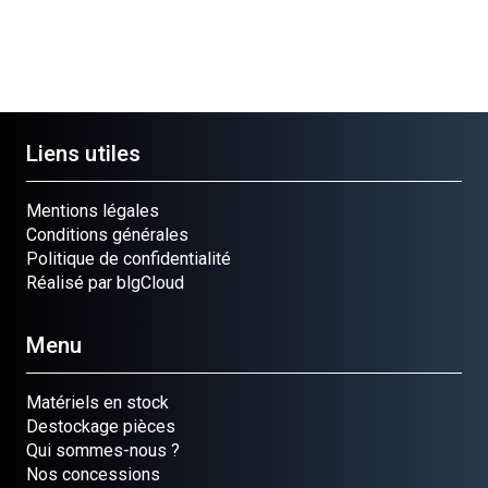
Liens utiles
Mentions légales
Conditions générales
Politique de confidentialité
Réalisé par blgCloud
Menu
Matériels en stock
Destockage pièces
Qui sommes-nous ?
Nos concessions