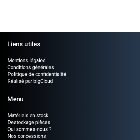
Liens utiles
Mentions légales
Conditions générales
Politique de confidentialité
Réalisé par blgCloud
Menu
Matériels en stock
Destockage pièces
Qui sommes-nous ?
Nos concessions