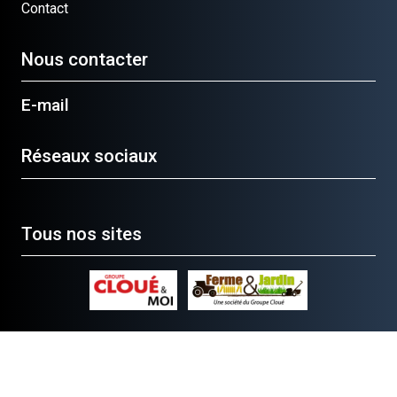
Contact
Nous contacter
E-mail
Réseaux sociaux
Tous nos sites