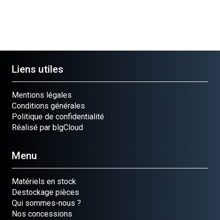
Liens utiles
Mentions légales
Conditions générales
Politique de confidentialité
Réalisé par blgCloud
Menu
Matériels en stock
Destockage pièces
Qui sommes-nous ?
Nos concessions