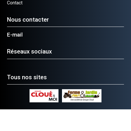
Contact
Nous contacter
E-mail
Réseaux sociaux
Tous nos sites