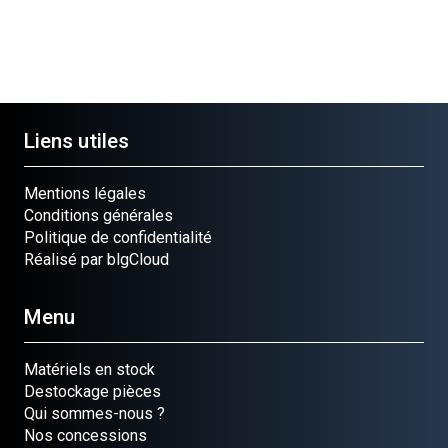
Liens utiles
Mentions légales
Conditions générales
Politique de confidentialité
Réalisé par blgCloud
Menu
Matériels en stock
Destockage pièces
Qui sommes-nous ?
Nos concessions