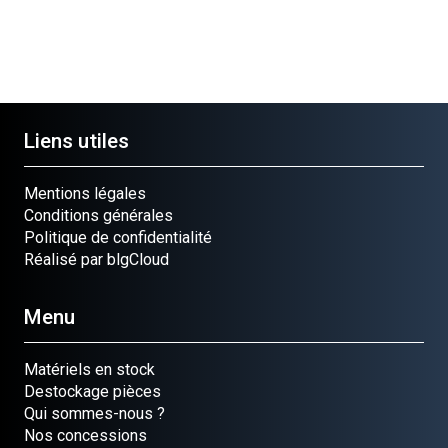
Liens utiles
Mentions légales
Conditions générales
Politique de confidentialité
Réalisé par blgCloud
Menu
Matériels en stock
Destockage pièces
Qui sommes-nous ?
Nos concessions