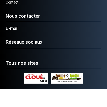
Contact
Nous contacter
E-mail
Réseaux sociaux
Tous nos sites