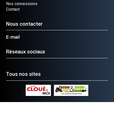
Nos concessions
Contact
Nous contacter
E-mail
Réseaux sociaux
Tous nos sites