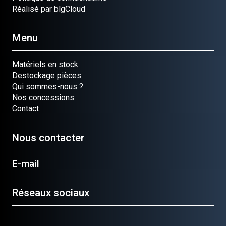
Réalisé par blgCloud
Menu
Matériels en stock
Destockage pièces
Qui sommes-nous ?
Nos concessions
Contact
Nous contacter
E-mail
Réseaux sociaux