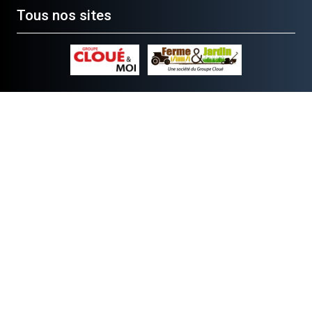
Tous nos sites