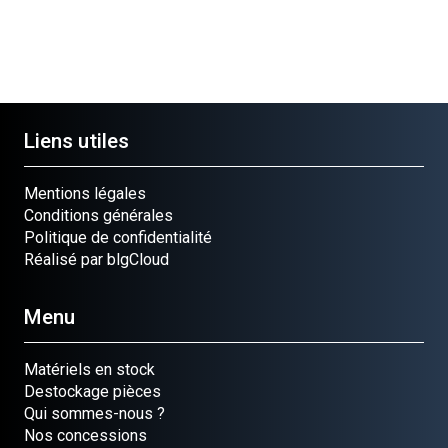
Liens utiles
Mentions légales
Conditions générales
Politique de confidentialité
Réalisé par blgCloud
Menu
Matériels en stock
Destockage pièces
Qui sommes-nous ?
Nos concessions