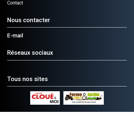
Contact
Nous contacter
E-mail
Réseaux sociaux
Tous nos sites