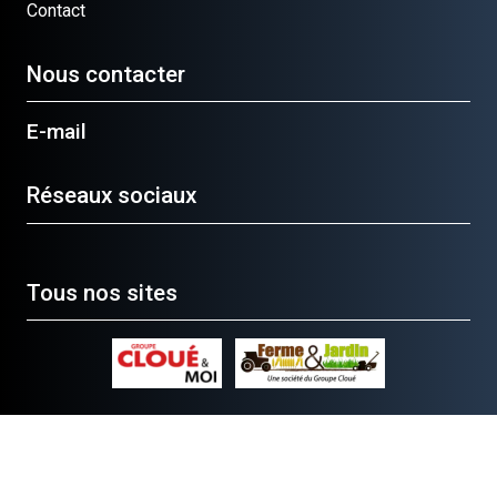
Contact
Nous contacter
E-mail
Réseaux sociaux
Tous nos sites