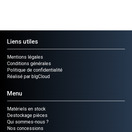
Liens utiles
Mentions légales
Conditions générales
Politique de confidentialité
Réalisé par blgCloud
Menu
Matériels en stock
Destockage pièces
Qui sommes-nous ?
Nos concessions