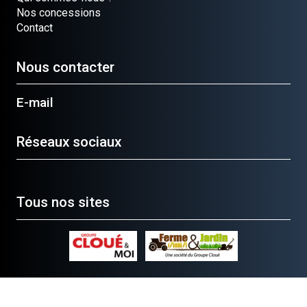
Nos concessions
Contact
Nous contacter
E-mail
Réseaux sociaux
Tous nos sites