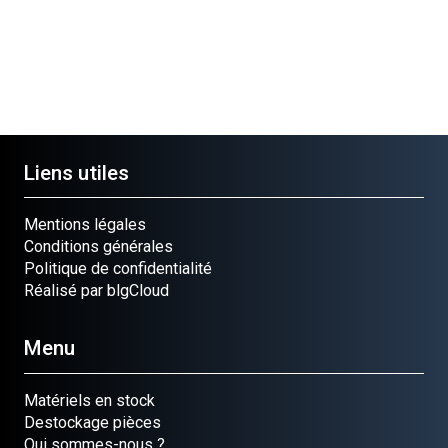
Liens utiles
Mentions légales
Conditions générales
Politique de confidentialité
Réalisé par blgCloud
Menu
Matériels en stock
Destockage pièces
Qui sommes-nous ?