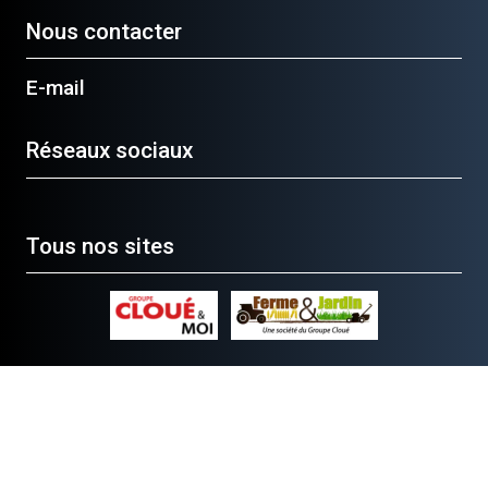
Nous contacter
E-mail
Réseaux sociaux
Tous nos sites