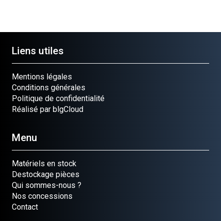
Liens utiles
Mentions légales
Conditions générales
Politique de confidentialité
Réalisé par blgCloud
Menu
Matériels en stock
Destockage pièces
Qui sommes-nous ?
Nos concessions
Contact