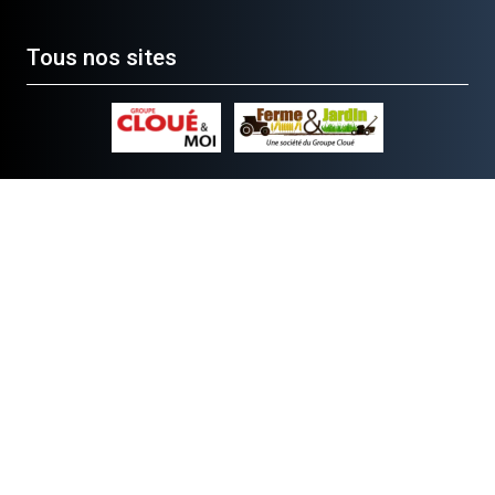
Tous nos sites