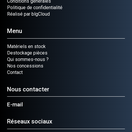
Conditions générales
Politique de confidentialité
Réalisé par blgCloud
Menu
Matériels en stock
Destockage pièces
Qui sommes-nous ?
Nos concessions
Contact
Nous contacter
E-mail
Réseaux sociaux