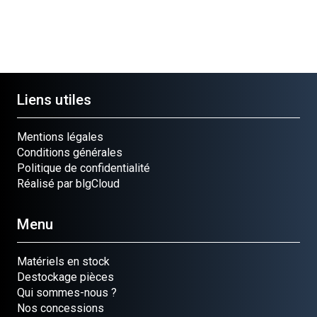
Liens utiles
Mentions légales
Conditions générales
Politique de confidentialité
Réalisé par blgCloud
Menu
Matériels en stock
Destockage pièces
Qui sommes-nous ?
Nos concessions