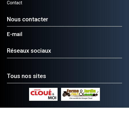
Contact
Nous contacter
E-mail
Réseaux sociaux
Tous nos sites