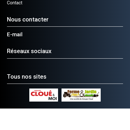
Contact
Nous contacter
E-mail
Réseaux sociaux
Tous nos sites