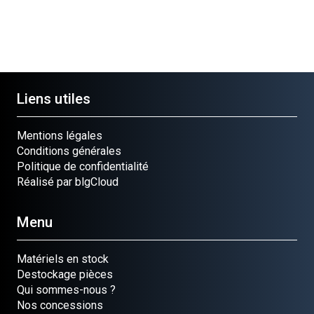
Liens utiles
Mentions légales
Conditions générales
Politique de confidentialité
Réalisé par blgCloud
Menu
Matériels en stock
Destockage pièces
Qui sommes-nous ?
Nos concessions