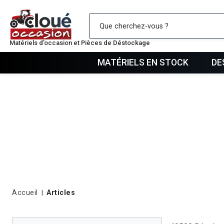
Mes favo
Matériels d’occasion et Pièces de Déstockage
MATÉRIELS EN STOCK
DE
Accueil
Articles