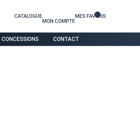
0
CATALOGUE
MES FAVORIS
MON COMPTE
 CONCESSIONS
CONTACT