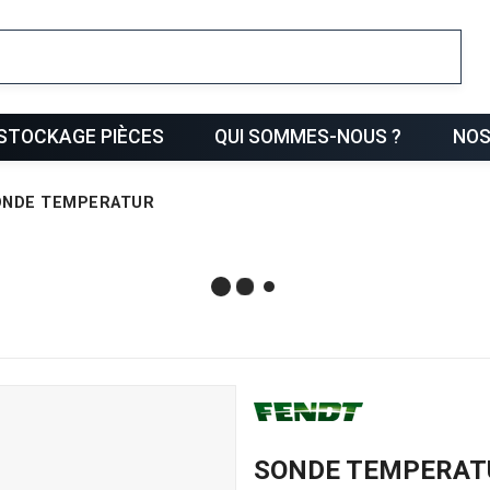
ris
STOCKAGE PIÈCES
QUI SOMMES-NOUS ?
NOS
ONDE TEMPERATUR
SONDE TEMPERAT