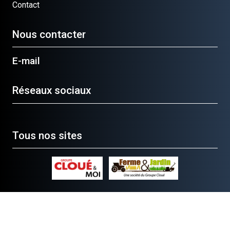
Contact
Nous contacter
E-mail
Réseaux sociaux
Tous nos sites