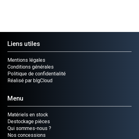
Liens utiles
Mentions légales
Conditions générales
Politique de confidentialité
Réalisé par blgCloud
Menu
Matériels en stock
Destockage pièces
Qui sommes-nous ?
Nos concessions