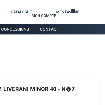
0
CATALOGUE
MES FAVORIS
MON COMPTE
 CONCESSIONS
CONTACT
 LIVERANI MINOR 40 - N�7