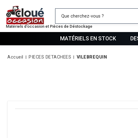
Mes favo
Matériels d’occasion et Pièces de Déstockage
MATÉRIELS EN STOCK
DE
Accueil
PIECES DETACHEES
VILEBREQUIN