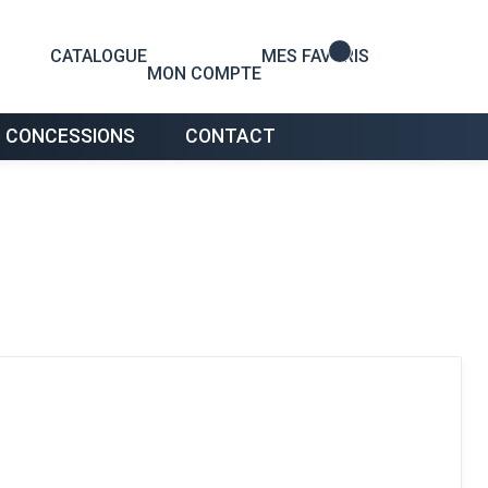
0
CATALOGUE
MES FAVORIS
MON COMPTE
 CONCESSIONS
CONTACT