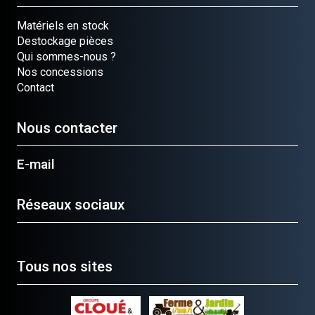
Matériels en stock
Destockage pièces
Qui sommes-nous ?
Nos concessions
Contact
Nous contacter
E-mail
Réseaux sociaux
Tous nos sites