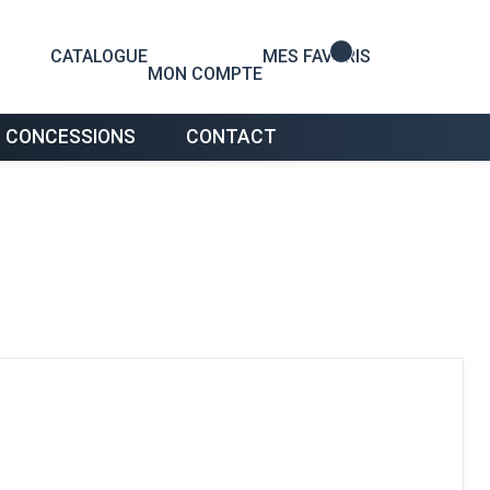
0
CATALOGUE
MES FAVORIS
MON COMPTE
 CONCESSIONS
CONTACT