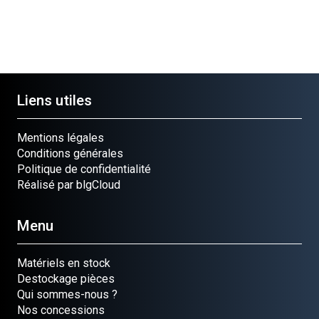
Liens utiles
Mentions légales
Conditions générales
Politique de confidentialité
Réalisé par blgCloud
Menu
Matériels en stock
Destockage pièces
Qui sommes-nous ?
Nos concessions