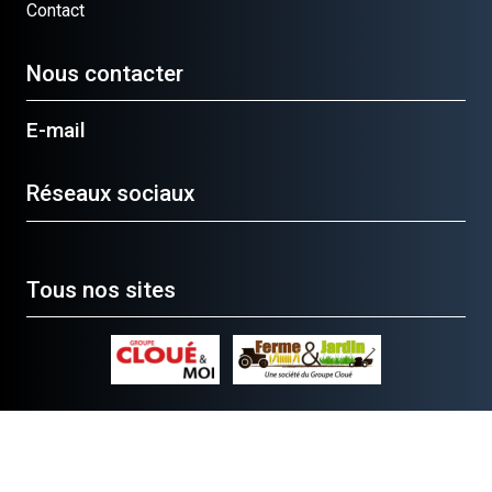
Contact
Nous contacter
E-mail
Réseaux sociaux
Tous nos sites