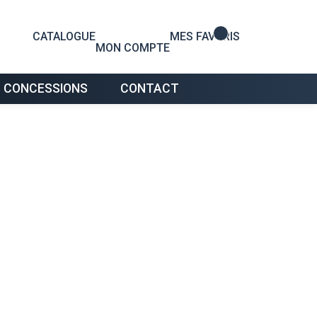
0
CATALOGUE
MES FAVORIS
MON COMPTE
 CONCESSIONS
CONTACT