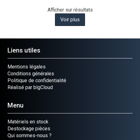
Afficher
sur
résultats
Voir plus
Liens utiles
Mentions légales
Conditions générales
Politique de confidentialité
Réalisé par blgCloud
Menu
Matériels en stock
Destockage pièces
Qui sommes-nous ?