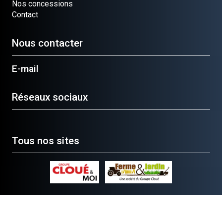
Nos concessions
Contact
Nous contacter
E-mail
Réseaux sociaux
Tous nos sites