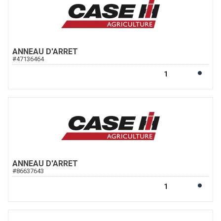
ANNEAU D'ARRET
#
47136464
ANNEAU D'ARRET
#
86637643