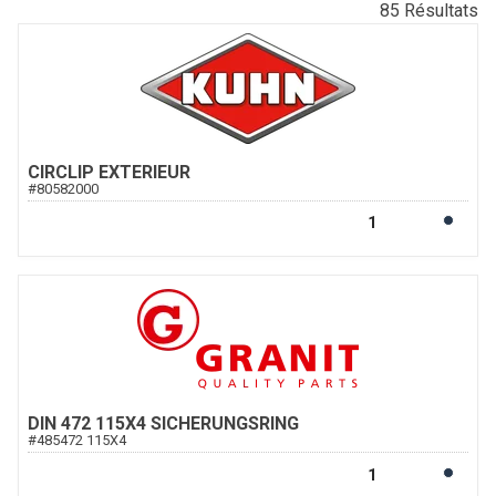
85
Résultats
CIRCLIP EXTERIEUR
#
80582000
DIN 472 115X4 SICHERUNGSRING
#
485472 115X4