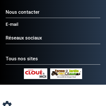
Nous contacter
E-mail
Réseaux sociaux
Tous nos sites