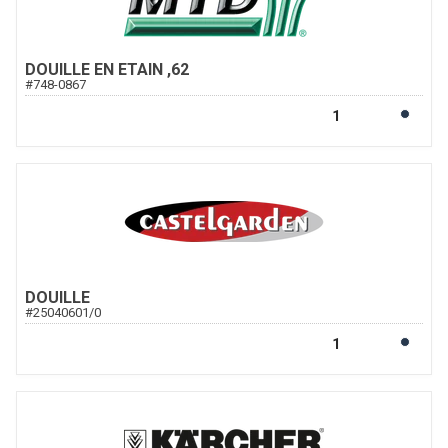
DOUILLE EN ETAIN ,62
#
748-0867
DOUILLE
#
25040601/0