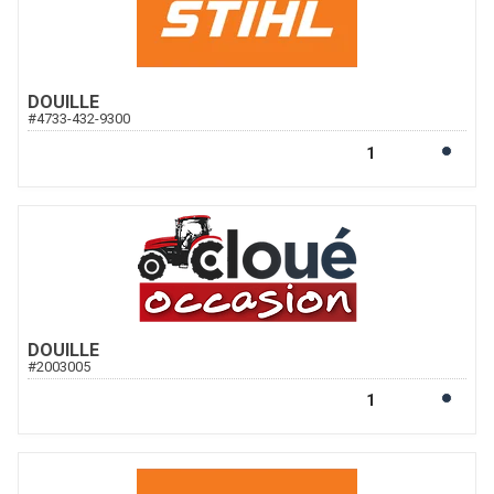
DOUILLE
#
4733-432-9300
DOUILLE
#
2003005