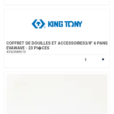
COFFRET DE DOUILLES ET ACCESSOIRES3/8" 6 PANS
EVAWAVE - 23 PI�CES
#
3523MRE10