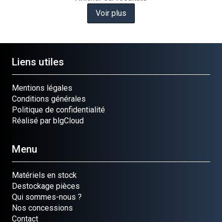
Voir plus
Liens utiles
Mentions légales
Conditions générales
Politique de confidentialité
Réalisé par blgCloud
Menu
Matériels en stock
Destockage pièces
Qui sommes-nous ?
Nos concessions
Contact