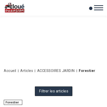
0
Mes favoris
Accueil
Articles
ACCESSOIRES JARDIN
Forestier
Filtrer les articles
Forestier