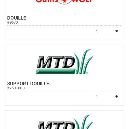
DOUILLE
#
9670
SUPPORT DOUILLE
#
750-0813