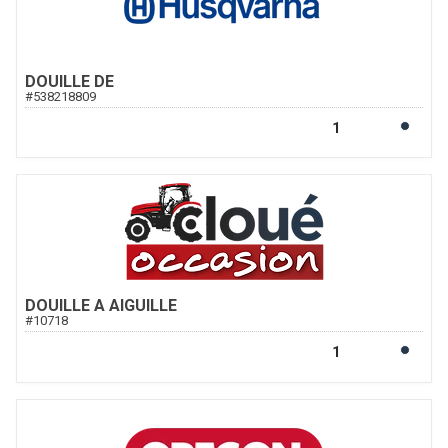
DOUILLE DE
#
538218809
DOUILLE A AIGUILLE
#
10718