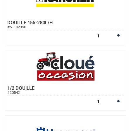
DOUILLE 155-280L/H
#
51102390
1/2 DOUILLE
#
20542