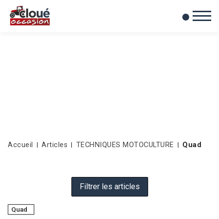
0
Mes favoris
Accueil
Articles
TECHNIQUES MOTOCULTURE
Quad
Filtrer les articles
Quad