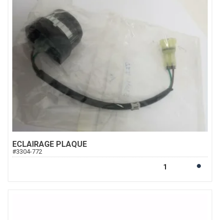
ECLAIRAGE PLAQUE
#
3304-772