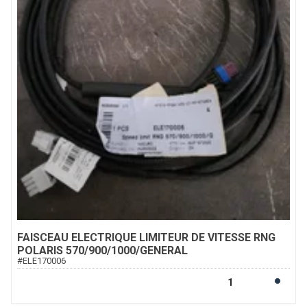
FAISCEAU ELECTRIQUE LIMITEUR DE VITESSE RNG
POLARIS 570/900/1000/GENERAL
#
ELE170006