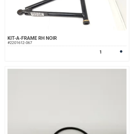
KIT-A-FRAME RH NOIR
#
2201612-067