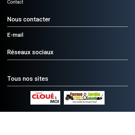
Contact
Nous contacter
E-mail
Réseaux sociaux
Tous nos sites