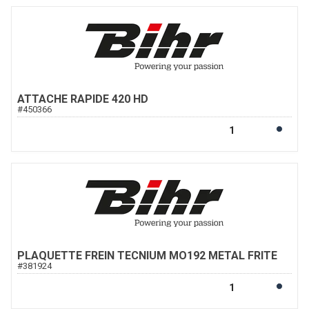
ATTACHE RAPIDE 420 HD
#
450366
PLAQUETTE FREIN TECNIUM MO192 METAL FRITE
#
381924