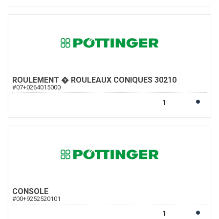
ROULEMENT � ROULEAUX CONIQUES 30210
#
07+0264015000
CONSOLE
#
00+9252520101