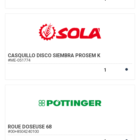
CASQUILLO DISCO SIEMBRA PROSEM K
#
ME-051774
ROUE DOSEUSE 68
#
00+8504240100