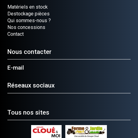
Matériels en stock
Destockage pièces
Qui sommes-nous ?
Nos concessions
Contact
Nous contacter
E-mail
Réseaux sociaux
Tous nos sites