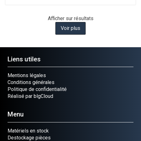
Afficher
sur
résultats
Voir plus
Liens utiles
Mentions légales
Conditions générales
Politique de confidentialité
Réalisé par blgCloud
Menu
Matériels en stock
Destockage pièces