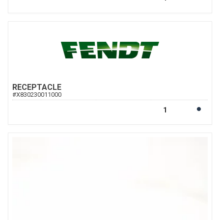
RECEPTACLE
#
X830230011000