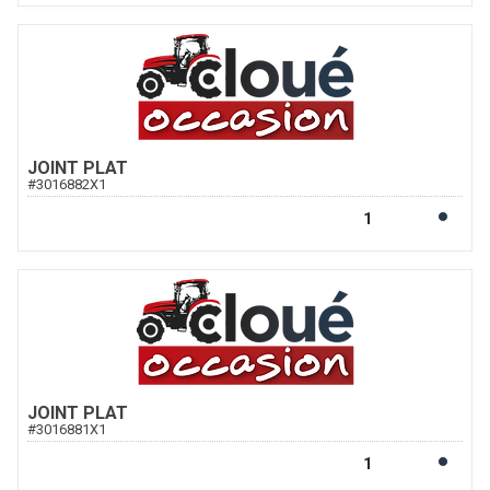
JOINT PLAT
#
3016882X1
JOINT PLAT
#
3016881X1