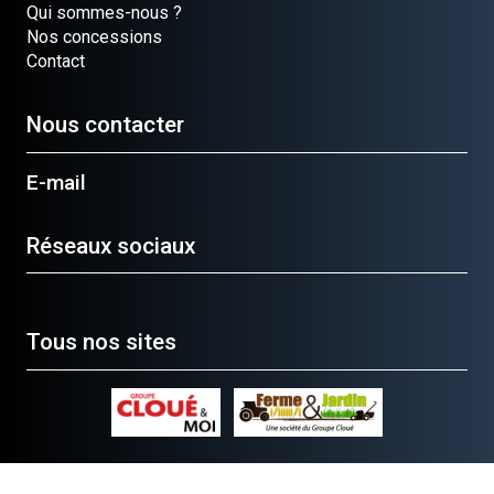
Qui sommes-nous ?
Nos concessions
Contact
Nous contacter
E-mail
Réseaux sociaux
Tous nos sites