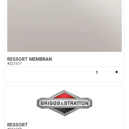
RESSORT MEMBRAN
#
221377
RESSORT