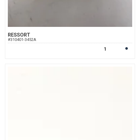
RESSORT
#
310401-3452A