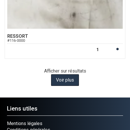
RESSORT
#
116-0000
Afficher
sur
résultats
Voir plus
Liens utiles
Mentions légales
Conditions générales