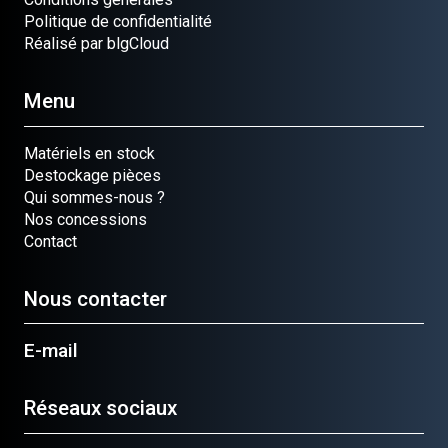
Politique de confidentialité
Réalisé par blgCloud
Menu
Matériels en stock
Destockage pièces
Qui sommes-nous ?
Nos concessions
Contact
Nous contacter
E-mail
Réseaux sociaux