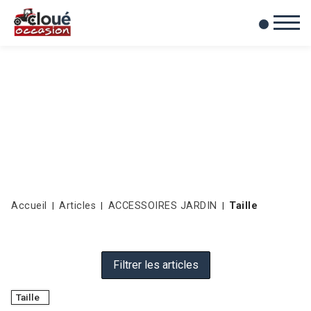
0
Mes favoris
Accueil
Articles
ACCESSOIRES JARDIN
Taille
Filtrer les articles
Taille