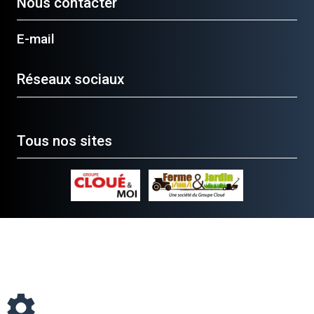
Nous contacter
E-mail
Réseaux sociaux
Tous nos sites