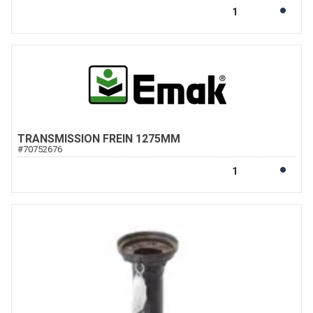
TRANSMISSION FREIN 1275MM
#
70752676