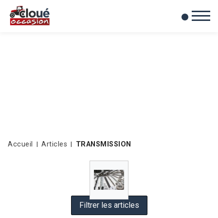
0
Mes favoris
Accueil
Articles
TRANSMISSION
Filtrer les articles