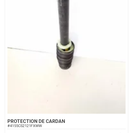
PROTECTION DE CARDAN
#
4155CS2121FXWW