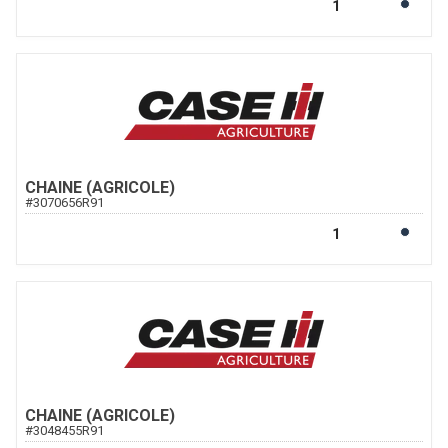
CHAINE (AGRICOLE)
#
3070656R91
CHAINE (AGRICOLE)
#
3048455R91