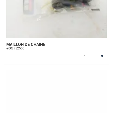
MAILLON DE CHAINE
#
003782500