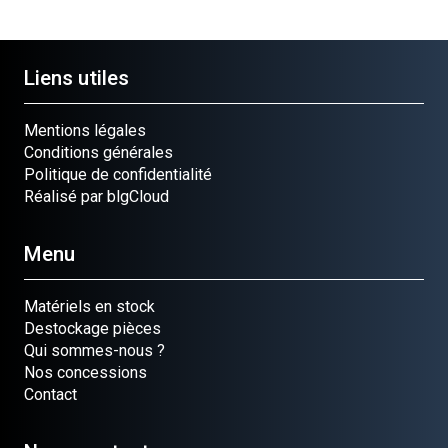
Liens utiles
Mentions légales
Conditions générales
Politique de confidentialité
Réalisé par blgCloud
Menu
Matériels en stock
Destockage pièces
Qui sommes-nous ?
Nos concessions
Contact