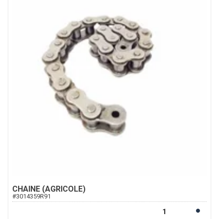
CHAINE (AGRICOLE)
#
3014359R91