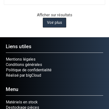
Afficher
sur
résultats
Voir plus
Liens utiles
Mentions légales
Conditions générales
Politique de confidentialité
Réalisé par blgCloud
Menu
Matériels en stock
Destockage pièces