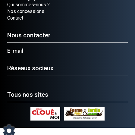
Qui sommes-nous ?
Nos concessions
Contact
Nous contacter
E-mail
Réseaux sociaux
Tous nos sites