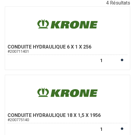
4
Résultats
CONDUITE HYDRAULIQUE 6 X 1 X 256
#
200711401
CONDUITE HYDRAULIQUE 18 X 1,5 X 1956
#
200775140