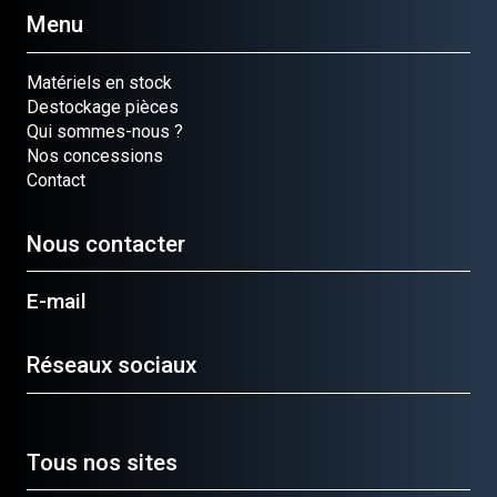
Menu
Matériels en stock
Destockage pièces
Qui sommes-nous ?
Nos concessions
Contact
Nous contacter
E-mail
Réseaux sociaux
Tous nos sites