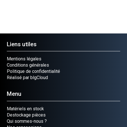
Liens utiles
Mentions légales
Conditions générales
Politique de confidentialité
Réalisé par blgCloud
Menu
Matériels en stock
Destockage pièces
Qui sommes-nous ?