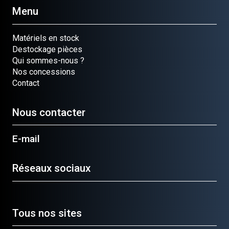
Menu
Matériels en stock
Destockage pièces
Qui sommes-nous ?
Nos concessions
Contact
Nous contacter
E-mail
Réseaux sociaux
Tous nos sites