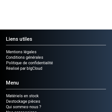
Liens utiles
Mentions légales
Conditions générales
Politique de confidentialité
Réalisé par blgCloud
Menu
Matériels en stock
Destockage pièces
Qui sommes-nous ?