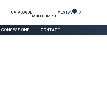
0
CATALOGUE
MES FAVORIS
MON COMPTE
 CONCESSIONS
CONTACT