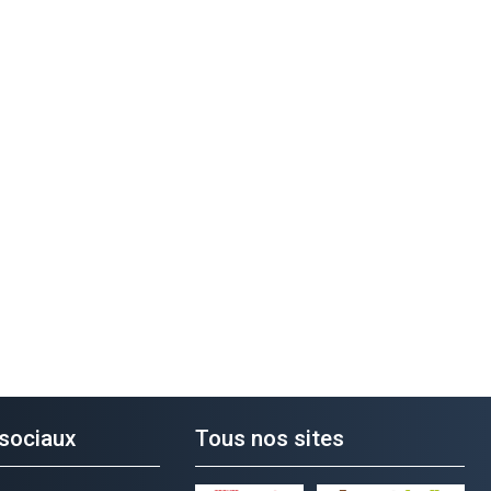
sociaux
Tous nos sites