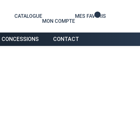
0
CATALOGUE
MES FAVORIS
MON COMPTE
 CONCESSIONS
CONTACT