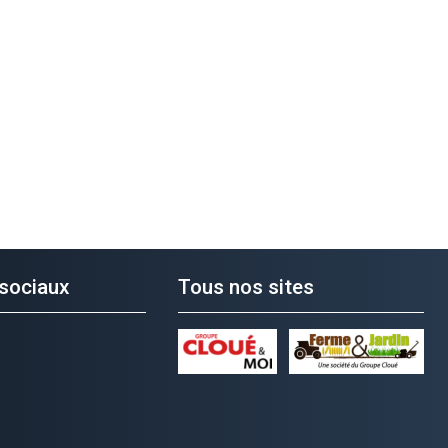
sociaux
Tous nos sites