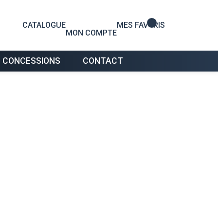
0
CATALOGUE
MES FAVORIS
MON COMPTE
 CONCESSIONS
CONTACT