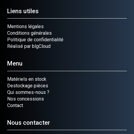
Liens utiles
Mentions légales
Conditions générales
Politique de confidentialité
Réalisé par blgCloud
Menu
Matériels en stock
Destockage pièces
Qui sommes-nous ?
Nos concessions
Contact
Nous contacter