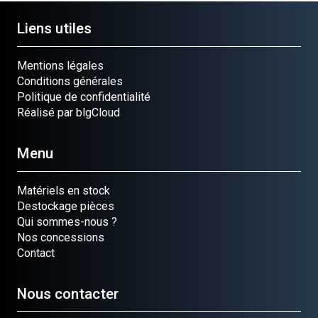
Liens utiles
Mentions légales
Conditions générales
Politique de confidentialité
Réalisé par blgCloud
Menu
Matériels en stock
Destockage pièces
Qui sommes-nous ?
Nos concessions
Contact
Nous contacter