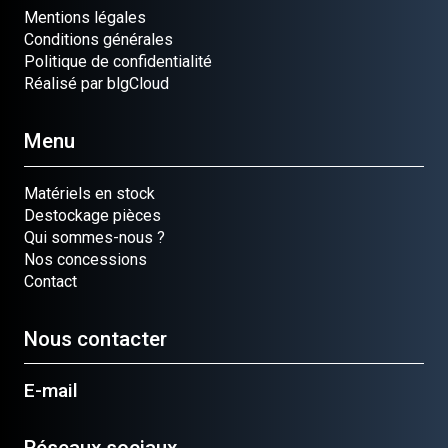
Mentions légales
Conditions générales
Politique de confidentialité
Réalisé par blgCloud
Menu
Matériels en stock
Destockage pièces
Qui sommes-nous ?
Nos concessions
Contact
Nous contacter
E-mail