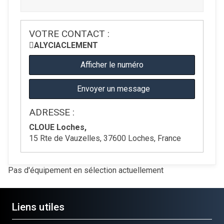
VOTRE CONTACT :
ALYCIA
CLEMENT
Afficher le numéro
Envoyer un message
ADRESSE :
CLOUE Loches,
15 Rte de Vauzelles, 37600 Loches, France
Pas d'équipement en sélection actuellement
Liens utiles