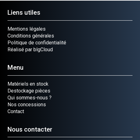
Liens utiles
Mentions légales
Conditions générales
Politique de confidentialité
Réalisé par blgCloud
Menu
Matériels en stock
Destockage pièces
Qui sommes-nous ?
Nos concessions
Contact
Nous contacter