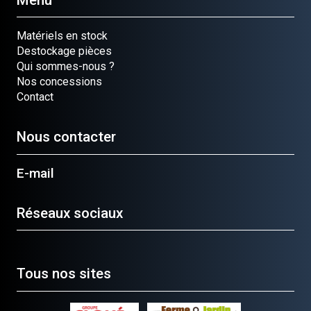
Matériels en stock
Destockage pièces
Qui sommes-nous ?
Nos concessions
Contact
Nous contacter
E-mail
Réseaux sociaux
Tous nos sites