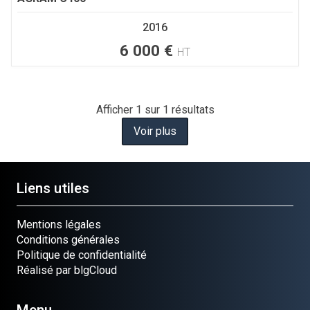
2016
6 000
€
HT
Afficher
1
sur 1 résultats
Voir plus
Liens utiles
Mentions légales
Conditions générales
Politique de confidentialité
Réalisé par blgCloud
Menu