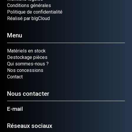
Conditions générales
Politique de confidentialité
Réalisé par blgCloud
Menu
Matériels en stock
Destockage pièces
Qui sommes-nous ?
Nos concessions
Contact
Nous contacter
E-mail
Réseaux sociaux